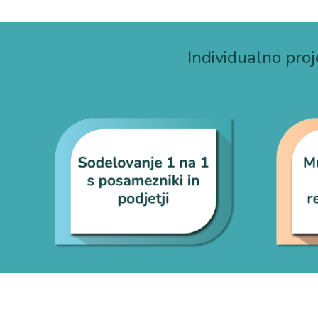
Individualno proj