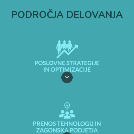
PODROČJA DELOVANJA